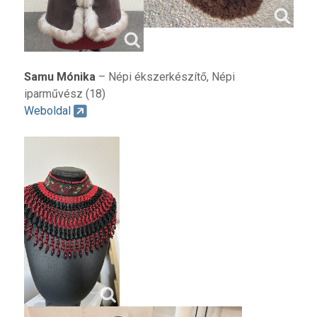
Samu Mónika
– Népi ékszerkészítő, Népi
iparművész (18)
Weboldal