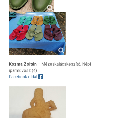
Kozma Zoltán
– Mézeskalácskészítő, Népi
iparművész (4)
Facebook oldal