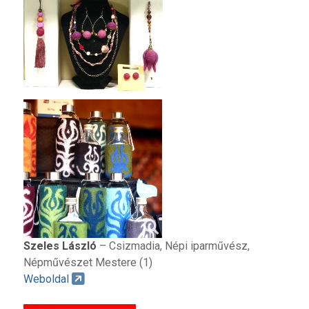
Szeles László
– Csizmadia, Népi iparművész,
Népművészet Mestere (1)
Weboldal