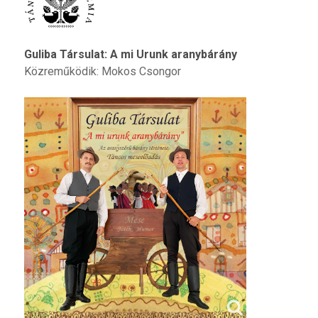
Guliba Társulat: A mi Urunk aranybárány
Közreműködik: Mokos Csongor