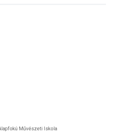
lapfokú Művészeti Iskola