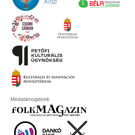
Médiatámogatóink: