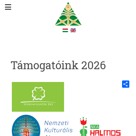
Támogatóink 2026
Share